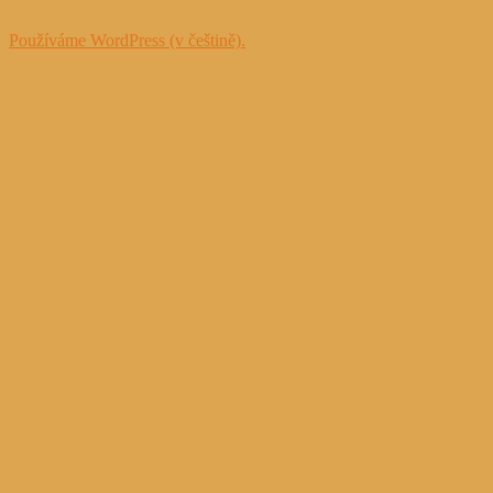
Používáme WordPress (v češtině).