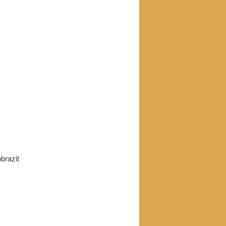
brazit